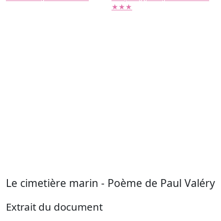
★★★
Le cimetière marin - Poème de Paul Valéry
Extrait du document