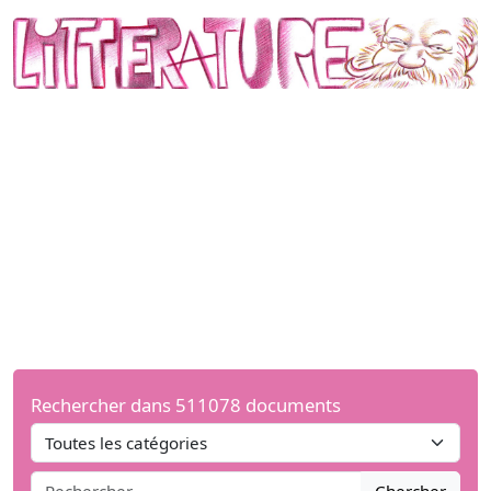
Rechercher dans 511078 documents