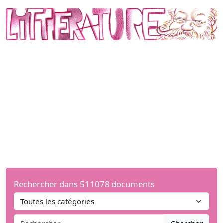
Rechercher dans 511078 documents