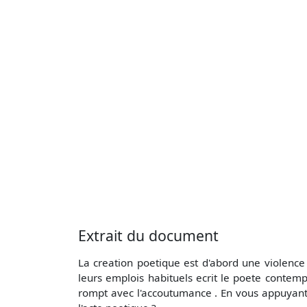
Extrait du document
La creation poetique est d'abord une violence 
leurs emplois habituels ecrit le poete contemp
rompt avec l'accoutumance . En vous appuyant s