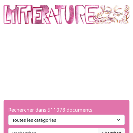
Rechercher dans 511078 documents