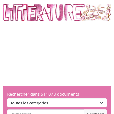
Rechercher dans 511078 documents