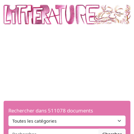
Rechercher dans 511078 documents