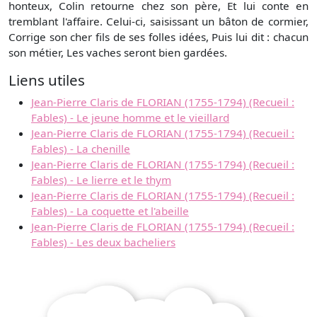
honteux, Colin retourne chez son père, Et lui conte en
tremblant l'affaire. Celui-ci, saisissant un bâton de cormier,
Corrige son cher fils de ses folles idées, Puis lui dit : chacun
son métier, Les vaches seront bien gardées.
Liens utiles
Jean-Pierre Claris de FLORIAN (1755-1794) (Recueil :
Fables) - Le jeune homme et le vieillard
Jean-Pierre Claris de FLORIAN (1755-1794) (Recueil :
Fables) - La chenille
Jean-Pierre Claris de FLORIAN (1755-1794) (Recueil :
Fables) - Le lierre et le thym
Jean-Pierre Claris de FLORIAN (1755-1794) (Recueil :
Fables) - La coquette et l'abeille
Jean-Pierre Claris de FLORIAN (1755-1794) (Recueil :
Fables) - Les deux bacheliers