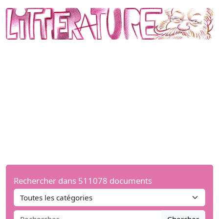
Rechercher dans 511078 documents