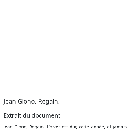
Jean Giono, Regain.
Extrait du document
Jean Giono, Regain. L'hiver est dur, cette année, et jamais