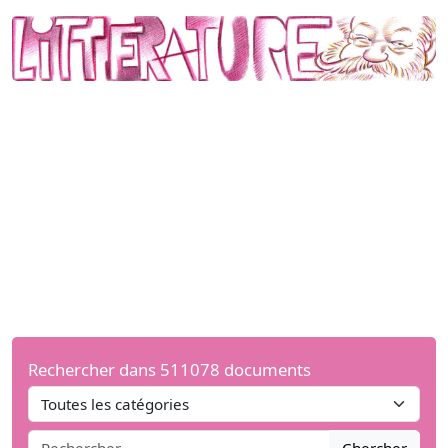
Rechercher dans 511078 documents