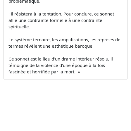
problématique.
: il résistera à la tentation. Pour conclure, ce sonnet
allie une contrainte formelle à une contrainte
spirituelle.
Le système ternaire, les amplifications, les reprises de
termes révèlent une esthétique baroque.
Ce sonnet est le lieu d’un drame intérieur résolu, il
témoigne de la violence d’une époque à la fois
fascinée et horrifiée par la mort.. »