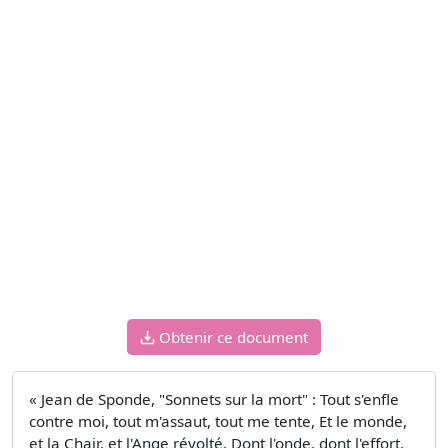
Obtenir ce document
« Jean de Sponde, "Sonnets sur la mort" : Tout s'enfle
contre moi, tout m'assaut, tout me tente, Et le monde,
et la Chair, et l'Ange révolté, Dont l'onde, dont l'effort,