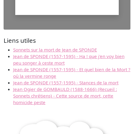
Liens utiles
Sonnets sur la mort de Jean de SPONDE
Jean de SPONDE (1557-1595) - Ha ! que j'en voy bien
peu songer à ceste mort
Jean de SPONDE (1557-1595) - Et quel bien de la Mort ?
où la vermine ronge
Jean de SPONDE (1557-1595) - Stances de la mort
Jean Ogier de GOMBAULD (1588-1666) (Recueil :
Sonnets chrétiens) - Cette source de mort, cette
homicide peste