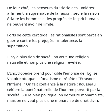
De leur côté, les penseurs du "siècle des lumières"
affirment la suprématie de la raison : seule la raison
éclaire les hommes et les progrès de l'esprit humain
ne peuvent avoir de limite.
Forts de cette certitude, les rationalistes sont partis en
guerre contre les préjugés, l'intolérance, la
superstition.
Il n'y a plus rien de sacré : on veut une religion
naturelle et non plus une religion révélée.
L'Encyclopédie prend pour cible l'emprise de l'Eglise,
Voltaire attaque le fanatisme et répète : "Ecrasons
l'Infâme !" On fait confiance à la nature : Rousseau
célèbre la bonté naturelle de l'homme perverti par la
société. Sur le plan politique, on demeure monarchiste,
mais on ne veut plus d'une monarchie de droit divin.