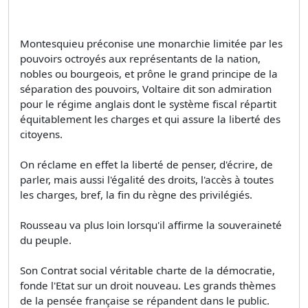
Montesquieu préconise une monarchie limitée par les
pouvoirs octroyés aux représentants de la nation,
nobles ou bourgeois, et prône le grand principe de la
séparation des pouvoirs, Voltaire dit son admiration
pour le régime anglais dont le système fiscal répartit
équitablement les charges et qui assure la liberté des
citoyens.
On réclame en effet la liberté de penser, d'écrire, de
parler, mais aussi l'égalité des droits, l'accès à toutes
les charges, bref, la fin du règne des privilégiés.
Rousseau va plus loin lorsqu'il affirme la souveraineté
du peuple.
Son Contrat social véritable charte de la démocratie,
fonde l'Etat sur un droit nouveau. Les grands thèmes
de la pensée française se répandent dans le public.