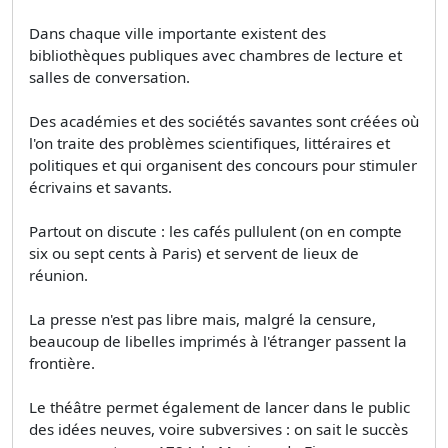
Dans chaque ville importante existent des
bibliothèques publiques avec chambres de lecture et
salles de conversation.
Des académies et des sociétés savantes sont créées où
l'on traite des problèmes scientifiques, littéraires et
politiques et qui organisent des concours pour stimuler
écrivains et savants.
Partout on discute : les cafés pullulent (on en compte
six ou sept cents à Paris) et servent de lieux de
réunion.
La presse n'est pas libre mais, malgré la censure,
beaucoup de libelles imprimés à l'étranger passent la
frontière.
Le théâtre permet également de lancer dans le public
des idées neuves, voire subversives : on sait le succès