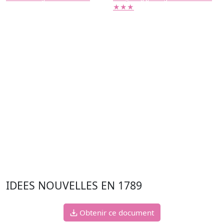
★★★
IDEES NOUVELLES EN 1789
Obtenir ce document