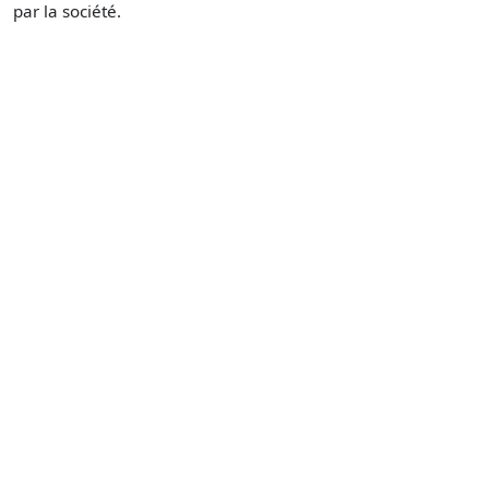
par la société.