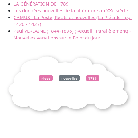
LA GÉNÉRATION DE 1789
Les données nouvelles de la littérature au XXe siècle
CAMUS - La Peste, Recits et nouvelles (La Pléiade - pp.
1426 - 1427)
Paul VERLAINE (1844-1896) (Recueil : Parallèlement) -
Nouvelles variations sur le Point du Jour
idees
nouvelles
1789