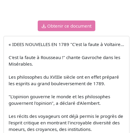
Obtenir ce document
« IDEES NOUVELLES EN 1789 "C'est la faute à Voltaire...
C'est la faute à Rousseau !" chante Gavroche dans les
Misérables.
Les philosophes du XVIIIe siècle ont en effet préparé
les esprits au grand bouleversement de 1789.
"L'opinion gouverne le monde et les philosophes
gouvernent l'opinion", a déclaré d'Alembert.
Les récits des voyageurs ont déjà permis le progrès de
l'esprit critique en montrant l'incroyable diversité des
moeurs, des croyances, des institutions.