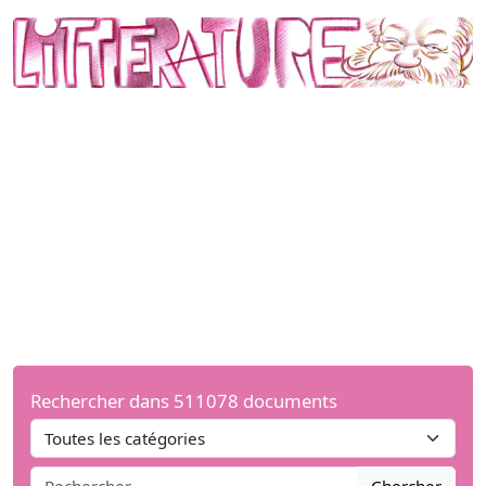
Rechercher dans 511078 documents