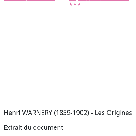
★★★
Henri WARNERY (1859-1902) - Les Origines
Extrait du document