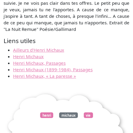
suivie. Je ne vois pas clair dans tes offres. Le petit peu que
je veux, jamais tu ne l'apportes. A cause de ce manque,
j'aspire à tant. A tant de choses, à presque l'infini... A cause
de ce peu qui manque, que jamais tu n'apportes. Extrait de
"La Nuit Remue" Poésie/Gallimard
Liens utiles
Ailleurs d'Henri Michaux
Henri Michaux
Henri Michaux, Passages
Henri Michaux (1899-1984), Passages
Henri Michaux, « La paresse »
henri
michaux
vie