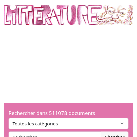
Rechercher dans 511078 documents