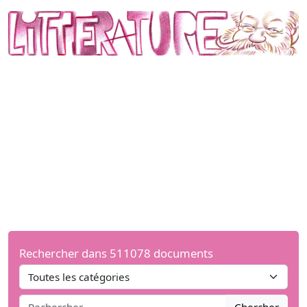
Rechercher dans 511078 documents