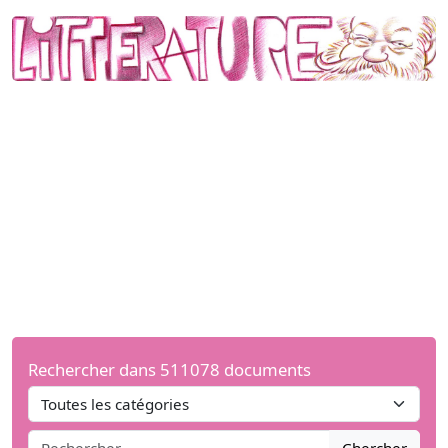
Rechercher dans 511078 documents