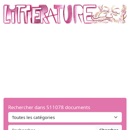
Rechercher dans 511078 documents