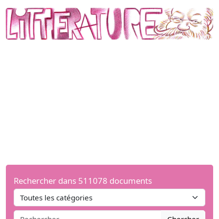
Rechercher dans 511078 documents