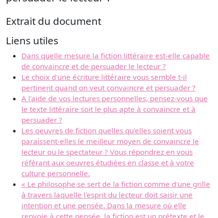
Extrait du document
Liens utiles
Dans quelle mesure la fiction littéraire est-elle capable
de convaincre et de persuader le lecteur ?
Le choix d'une écriture littéraire vous semble t-il
pertinent quand on veut convaincre et persuader ?
A l'aide de vos lectures personnelles, pensez-vous que
le texte littéraire soit le plus apte à convaincre et à
persuader ?
Les oeuvres de fiction quelles qu'elles soient vous
paraissent-elles le meilleur moyen de convaincre le
lecteur ou le spectateur ? Vous répondrez en vous
référant aux oeuvres étudiées en classe et à votre
culture personnelle.
« Le philosophe se sert de la fiction comme d'une grille
à travers laquelle l'esprit du lecteur doit saisir une
intention et une pensée. Dans la mesure où elle
renvoie à cette pensée, la fiction est un prétexte et le