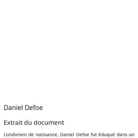
Daniel Defoe
Extrait du document
Londonien de naissance, Daniel Defoe fut éduqué dans un