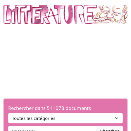
Rechercher dans 511078 documents