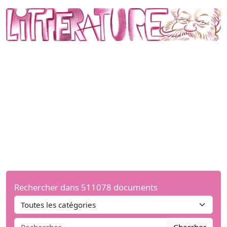
Rechercher dans 511078 documents