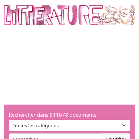
Rechercher dans 511078 documents