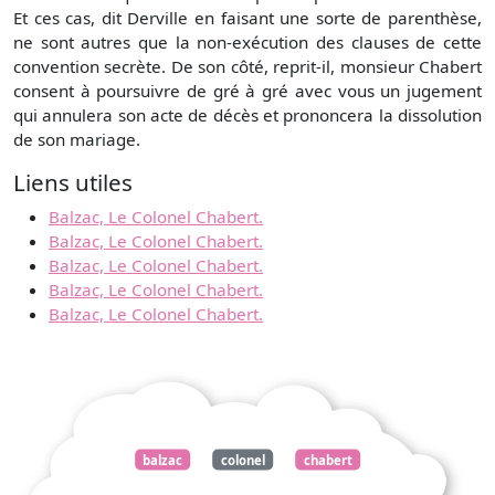
Et ces cas, dit Derville en faisant une sorte de parenthèse,
ne sont autres que la non-exécution des clauses de cette
convention secrète. De son côté, reprit-il, monsieur Chabert
consent à poursuivre de gré à gré avec vous un jugement
qui annulera son acte de décès et prononcera la dissolution
de son mariage.
Liens utiles
Balzac, Le Colonel Chabert.
Balzac, Le Colonel Chabert.
Balzac, Le Colonel Chabert.
Balzac, Le Colonel Chabert.
Balzac, Le Colonel Chabert.
balzac
colonel
chabert