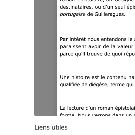
Liens utiles