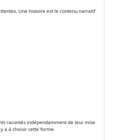
ttentes. Une histoire est le contenu narratif
ments racontés indépendamment de leur mise
y a à choisir cette forme.