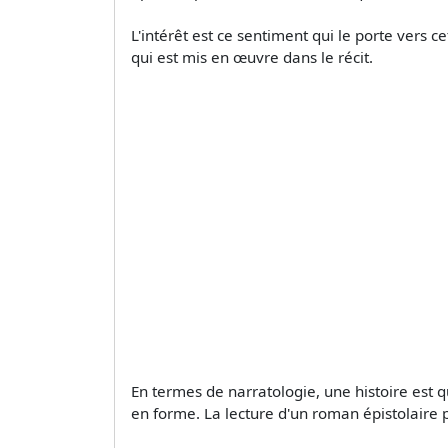
L'intérêt est ce sentiment qui le porte vers c
qui est mis en œuvre dans le récit.
En termes de narratologie, une histoire es
en forme. La lecture d'un roman épistolaire pe