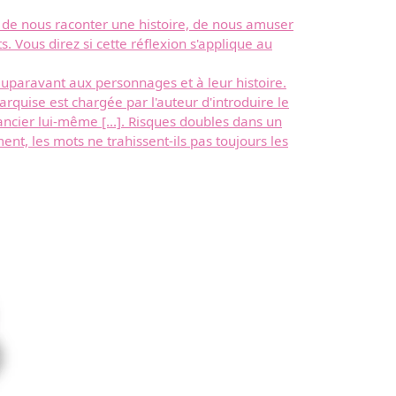
 de nous raconter une histoire, de nous amuser
 Vous direz si cette réflexion s'applique au
 auparavant aux personnages et à leur histoire.
arquise est chargée par l'auteur d'introduire le
ncier lui-même [...]. Risques doubles dans un
nt, les mots ne trahissent-ils pas toujours les