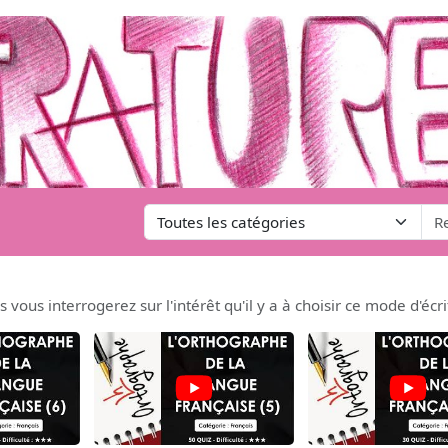
 vous interrogerez sur l'intérêt qu'il y a à choisir ce mode d'écr