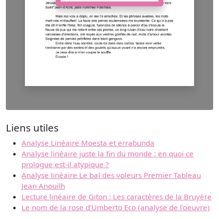
Liens utiles
Analyse Linéaire Moesta et errabunda
Analyse linéaire juste la fin du monde : en quoi ce
prologue est-il atypique ?
Analyse linéaire Le bal des voleurs Premier Tableau
Jean Anouilh
Lecture linéaire de Giton : Les caractères de la Bruyère
Le nom de la rose d'Umberto Eco (analyse de l'oeuvre)