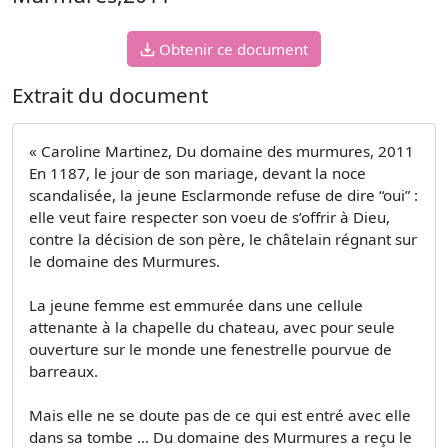
Obtenir ce document
Extrait du document
« Caroline Martinez, Du domaine des murmures, 2011
En 1187, le jour de son mariage, devant la noce
scandalisée, la jeune Esclarmonde refuse de dire “oui” :
elle veut faire respecter son voeu de s’offrir à Dieu,
contre la décision de son père, le châtelain régnant sur
le domaine des Murmures.
La jeune femme est emmurée dans une cellule
attenante à la chapelle du chateau, avec pour seule
ouverture sur le monde une fenestrelle pourvue de
barreaux.
Mais elle ne se doute pas de ce qui est entré avec elle
dans sa tombe … Du domaine des Murmures a reçu le