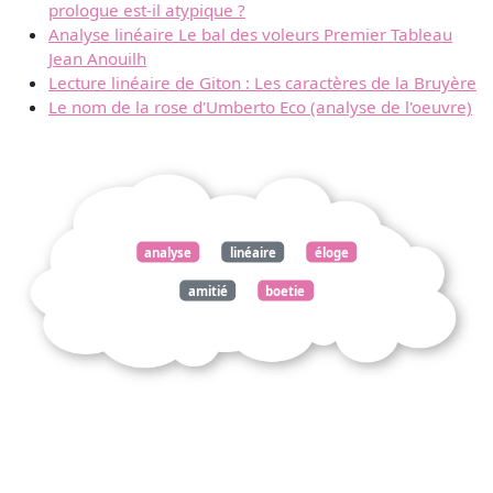
prologue est-il atypique ?
Analyse linéaire Le bal des voleurs Premier Tableau
Jean Anouilh
Lecture linéaire de Giton : Les caractères de la Bruyère
Le nom de la rose d'Umberto Eco (analyse de l'oeuvre)
analyse
linéaire
éloge
amitié
boetie