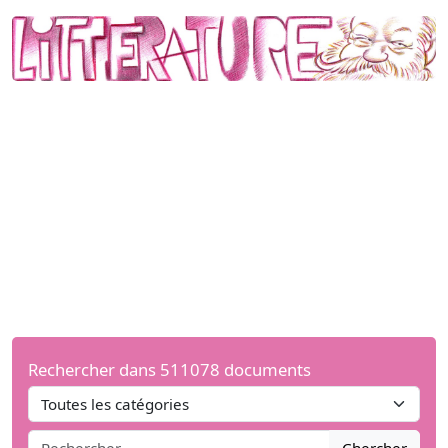
Rechercher dans 511078 documents