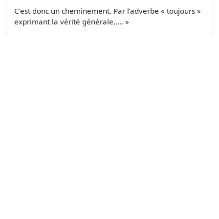
C’est donc un cheminement. Par l’adverbe « toujours »
exprimant la vérité générale,.... »