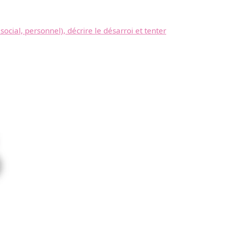
ocial, personnel), décrire le désarroi et tenter