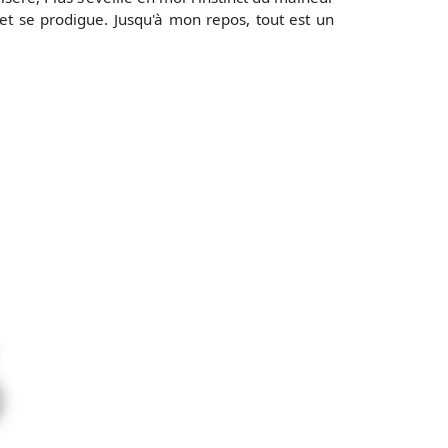
 et se prodigue. Jusqu'à mon repos, tout est un