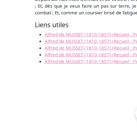
; Et, dès que je veux faire un pas sur terre, 
combat ; Et, comme un coursier brisé de fatigue
Liens utiles
Alfred de MUSSET (1810-1857) (Recueil : P
Alfred de MUSSET (1810-1857) (Recueil : 
Alfred de MUSSET (1810-1857) (Recueil : P
Alfred de MUSSET (1810-1857) (Recueil : P
Alfred de MUSSET (1810-1857) (Recueil : P