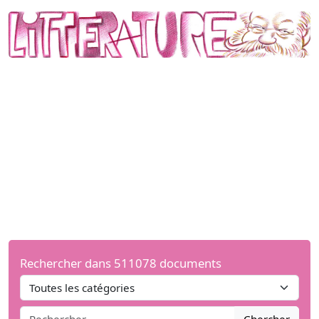
Rechercher dans 511078 documents