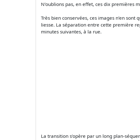
N’oublions pas, en effet, ces dix premières m
Très bien conservées, ces images n’en sont q
liesse. La séparation entre cette première re
minutes suivantes, à la rue.
La transition s’opère par un long plan-séquenc