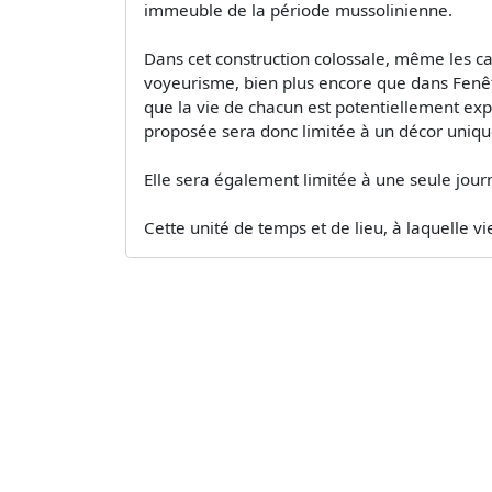
immeuble de la période mussolinienne.
Dans cet construction colossale, même les ca
voyeurisme, bien plus encore que dans Fenêtr
que la vie de chacun est potentiellement exp
proposée sera donc limitée à un décor uniq
Elle sera également limitée à une seule jour
Cette unité de temps et de lieu, à laquelle vie