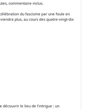
rutes, commentaire inclus.
 célébration du fascisme par une foule en
eviendra plus, au cours des quatre-vingt-dix
découvrir le lieu de l’intrigue : un