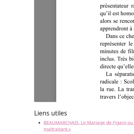
Liens utiles
BEAUMARCHAIS, Le Mariage de Figaro ou la F
maltraitant.»