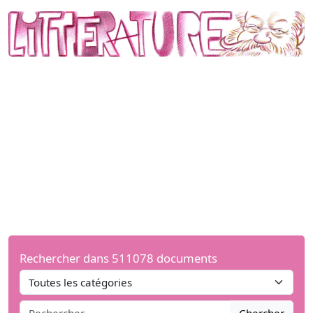
Rechercher dans 511078 documents