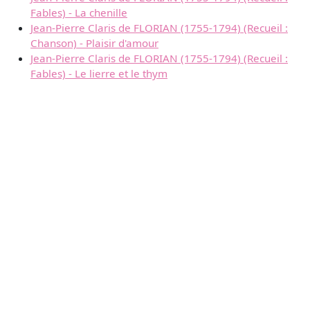
Fables) - La chenille
Jean-Pierre Claris de FLORIAN (1755-1794) (Recueil :
Chanson) - Plaisir d'amour
Jean-Pierre Claris de FLORIAN (1755-1794) (Recueil :
Fables) - Le lierre et le thym