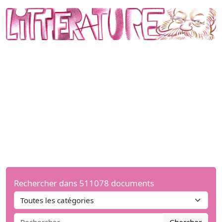
Rechercher dans 511078 documents