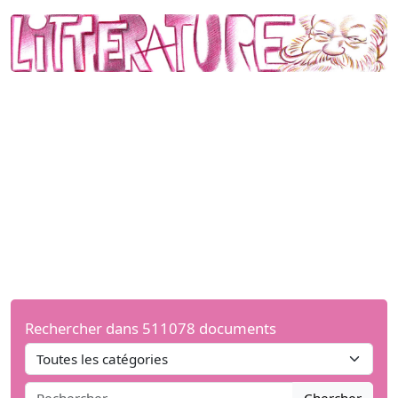
Rechercher dans 511078 documents