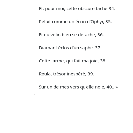
Et, pour moi, cette obscure tache 34.
Reluit comme un écrin d'Ophyr, 35.
Et du vélin bleu se détache, 36.
Diamant éclos d'un saphir. 37.
Cette larme, qui fait ma joie, 38.
Roula, trésor inespéré, 39.
Sur un de mes vers qu'elle noie, 40.. »