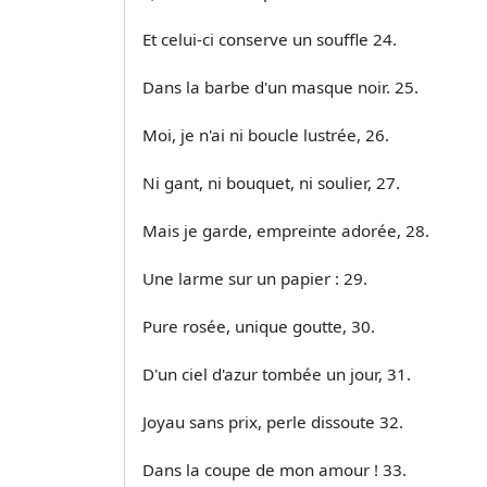
Et celui-ci conserve un souffle 24.
Dans la barbe d'un masque noir. 25.
Moi, je n'ai ni boucle lustrée, 26.
Ni gant, ni bouquet, ni soulier, 27.
Mais je garde, empreinte adorée, 28.
Une larme sur un papier : 29.
Pure rosée, unique goutte, 30.
D'un ciel d'azur tombée un jour, 31.
Joyau sans prix, perle dissoute 32.
Dans la coupe de mon amour ! 33.