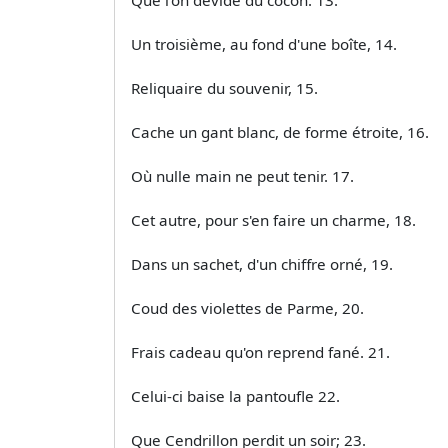
Un troisième, au fond d'une boîte, 14.
Reliquaire du souvenir, 15.
Cache un gant blanc, de forme étroite, 16.
Où nulle main ne peut tenir. 17.
Cet autre, pour s'en faire un charme, 18.
Dans un sachet, d'un chiffre orné, 19.
Coud des violettes de Parme, 20.
Frais cadeau qu'on reprend fané. 21.
Celui-ci baise la pantoufle 22.
Que Cendrillon perdit un soir; 23.