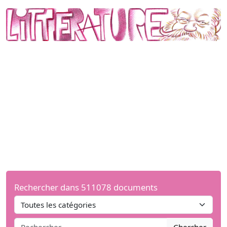
Rechercher dans 511078 documents