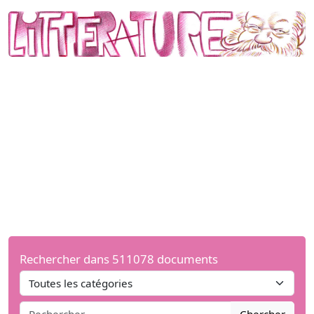
Rechercher dans 511078 documents