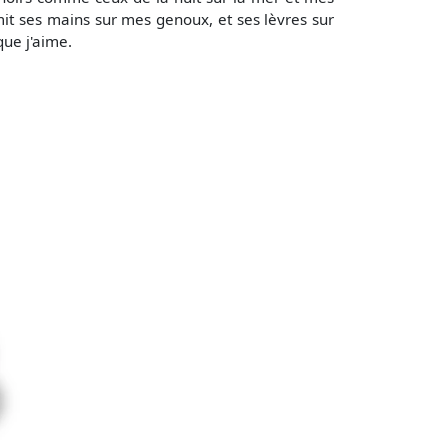
mit ses mains sur mes genoux, et ses lèvres sur
que j'aime.