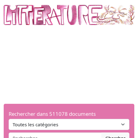
Rechercher dans 511078 documents