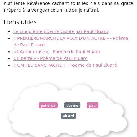
nuit lente Révérence cachant tous les ciels dans sa grâce
Prépare à la vengeance un lit d'où je naîtrai.
Liens utiles
Le cinquième poème visible par Paul Eluard
« PREMIÈRE MARCHE LA VOIX D'UN AUTRE » - Poème
de Paul Eluard
« L'Amoureuse » - Poème de Paul Eluard
« Liberté » - Poème de Paul Eluard
« UN FEU SANS TACHE » - Poème de Paul Eluard
patience
poème
paul
eluard