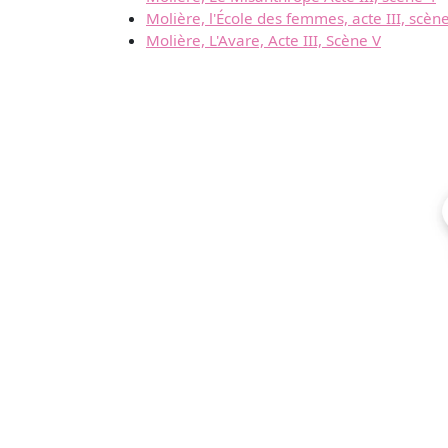
Molière, l'École des femmes, acte III, scèn
Molière, L'Avare, Acte III, Scène V