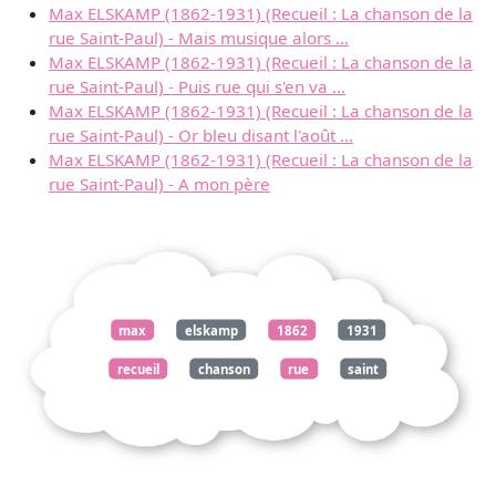
Max ELSKAMP (1862-1931) (Recueil : La chanson de la
rue Saint-Paul) - Mais musique alors ...
Max ELSKAMP (1862-1931) (Recueil : La chanson de la
rue Saint-Paul) - Puis rue qui s'en va ...
Max ELSKAMP (1862-1931) (Recueil : La chanson de la
rue Saint-Paul) - Or bleu disant l'août ...
Max ELSKAMP (1862-1931) (Recueil : La chanson de la
rue Saint-Paul) - A mon père
max
elskamp
1862
1931
recueil
chanson
rue
saint
paul