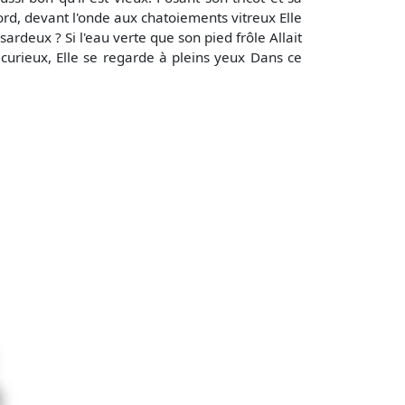
ord, devant l'onde aux chatoiements vitreux Elle
sardeux ? Si l'eau verte que son pied frôle Allait
 curieux, Elle se regarde à pleins yeux Dans ce