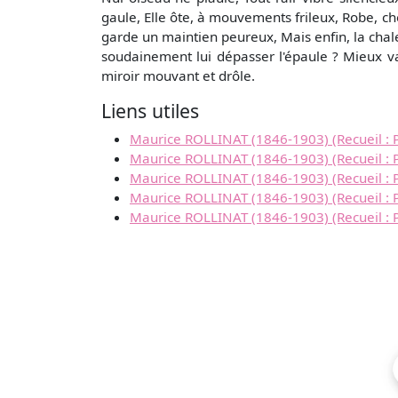
gaule, Elle ôte, à mouvements frileux, Robe, ch
garde un maintien peureux, Mais enfin, la chaleur
soudainement lui dépasser l'épaule ? Mieux vau
miroir mouvant et drôle.
Liens utiles
Maurice ROLLINAT (1846-1903) (Recueil : P
Maurice ROLLINAT (1846-1903) (Recueil : 
Maurice ROLLINAT (1846-1903) (Recueil : P
Maurice ROLLINAT (1846-1903) (Recueil : 
Maurice ROLLINAT (1846-1903) (Recueil : P