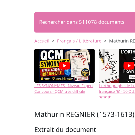
Rechercher dans 511078 documents
Accueil
Français / Littérature
Mathurin RE
LES SYNONYMES - Niveau Expert
L'orthographe de la
Concours - QCM très difficile
française (6) - 50 QUIZ
★★★
Mathurin REGNIER (1573-1613) -
Extrait du document