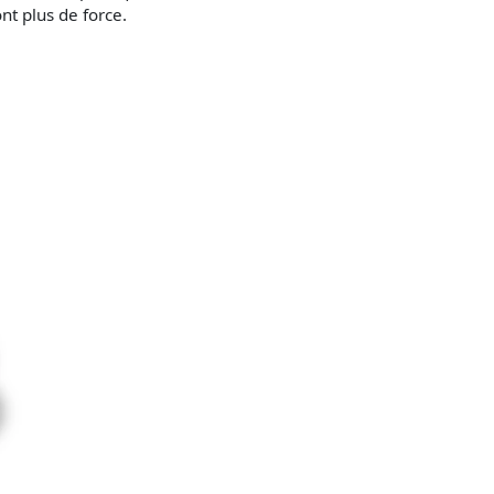
nt plus de force.