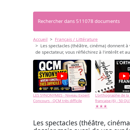
Rechercher dans 511078 documents
Accueil
Français / Littérature
Les spectacles (théâtre, cinéma) donnent à 
de spectateur, vous réfléchirez à l'intérêt et 
LES SYNONYMES - Niveau Expert
L'orthographe de la
Concours - QCM très difficile
française (6) - 50 QUIZ
★★★
Les spectacles (théâtre, cinéma