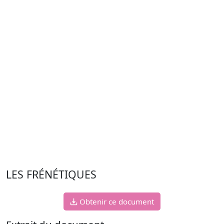
LES FRÉNÉTIQUES
Obtenir ce document