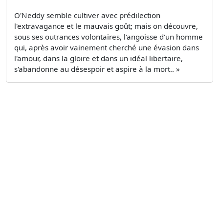
O'Neddy semble cultiver avec prédilection
l'extravagance et le mauvais goût; mais on découvre,
sous ses outrances volontaires, l'angoisse d'un homme
qui, après avoir vainement cherché une évasion dans
l'amour, dans la gloire et dans un idéal libertaire,
s'abandonne au désespoir et aspire à la mort.. »