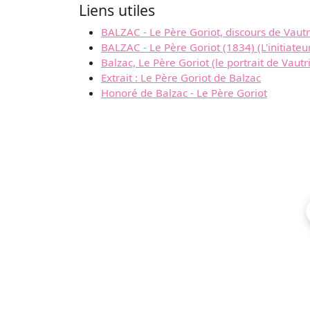
Liens utiles
BALZAC - Le Père Goriot, discours de Vautr
BALZAC - Le Père Goriot (1834) (L'initiateur 
Balzac, Le Père Goriot (le portrait de Vautr
Extrait : Le Père Goriot de Balzac
Honoré de Balzac - Le Père Goriot