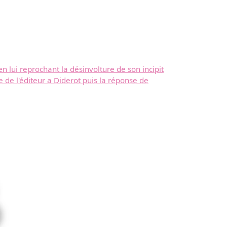
en lui reprochant la désinvolture de son incipit
e de l'éditeur a Diderot puis la réponse de