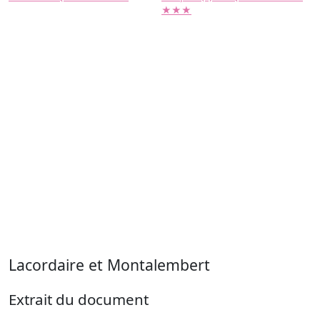
★★★
Lacordaire et Montalembert
Extrait du document