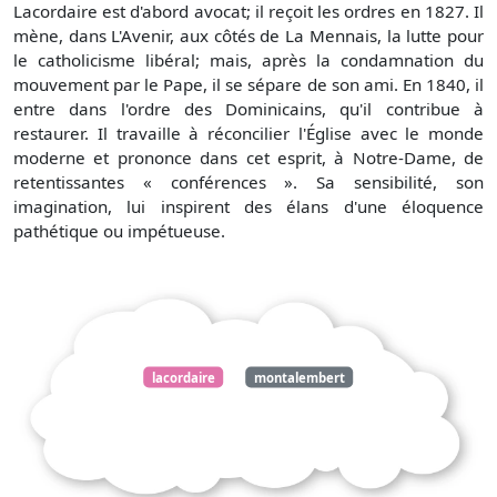
Lacordaire est d'abord avocat; il reçoit les ordres en 1827. Il
mène, dans L'Avenir, aux côtés de La Mennais, la lutte pour
le catholicisme libéral; mais, après la condamnation du
mouvement par le Pape, il se sépare de son ami. En 1840, il
entre dans l'ordre des Dominicains, qu'il contribue à
restaurer. Il travaille à réconcilier l'Église avec le monde
moderne et prononce dans cet esprit, à Notre-Dame, de
retentissantes « conférences ». Sa sensibilité, son
imagination, lui inspirent des élans d'une éloquence
pathétique ou impétueuse.
lacordaire
montalembert