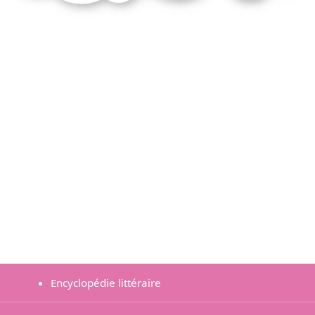
Encyclopédie littéraire