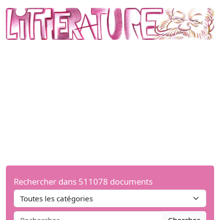
Rechercher dans 511078 documents