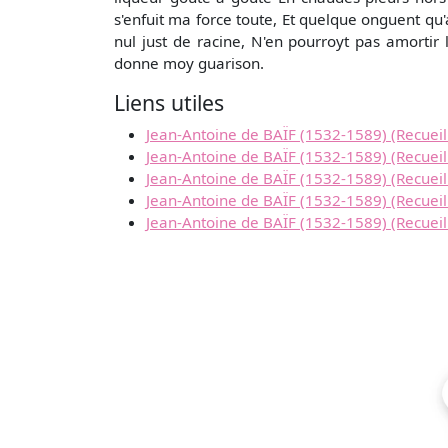
s'enfuit ma force toute, Et quelque onguent qu
nul just de racine, N'en pourroyt pas amortir
donne moy guarison.
Liens utiles
Jean-Antoine de BAÏF (1532-1589) (Recueil
Jean-Antoine de BAÏF (1532-1589) (Recueil 
Jean-Antoine de BAÏF (1532-1589) (Recueil :
Jean-Antoine de BAÏF (1532-1589) (Recueil :
Jean-Antoine de BAÏF (1532-1589) (Recueil 